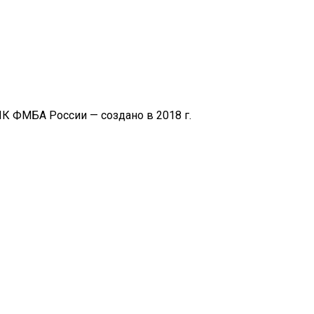
К ФМБА России — создано в 2018 г.