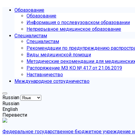
Образование
Образование
Информация о послевузовском образовании
Непрерывное медицинское образование
Специалистам
Специалистам
Рекомендации по предупреждению распростр
Виды медицинской помощи
Методические рекомендации для медицинских 
Распоряжение МЗ КО № 417 от 21.06.2019
Наставничество
Международное сотрудничество
Russian
Russian
English
Перевести
Федеральное государственное бюджетное учреждение на