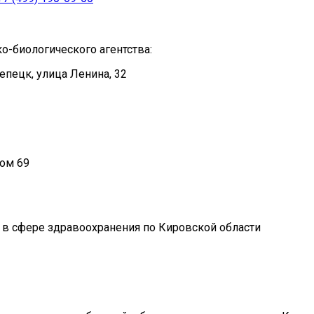
-биологического агентства:
епецк, улица Ленина, 32
дом 69
в сфере здравоохранения по Кировской области