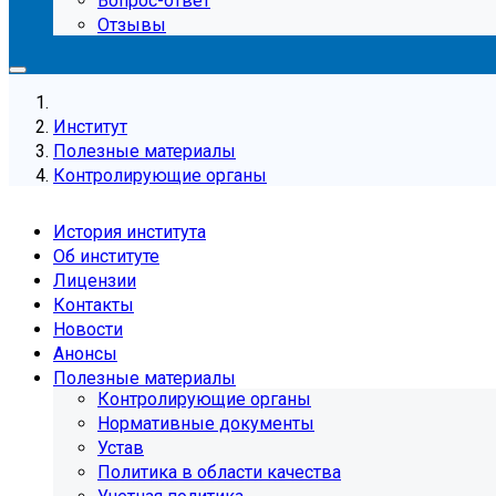
Вопрос-ответ
Отзывы
Институт
Полезные материалы
Контролирующие органы
История института
Об институте
Лицензии
Контакты
Новости
Анонсы
Полезные материалы
Контролирующие органы
Нормативные документы
Устав
Политика в области качества