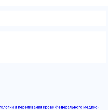
тологии и переливания крови Федерального медико-