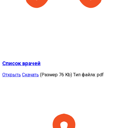
Список врачей
Открыть
Скачать
(Размер 76 Kb)
Тип файла:
pdf