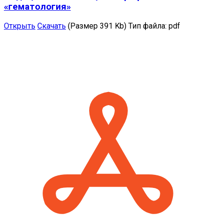
«гематология»
Открыть
Скачать
(Размер 391 Kb)
Тип файла:
pdf