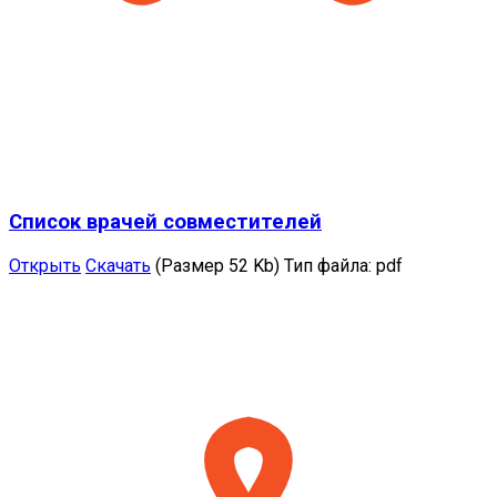
Список врачей совместителей
Открыть
Скачать
(Размер 52 Kb)
Тип файла:
pdf