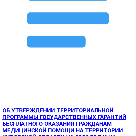
ОБ УТВЕРЖДЕНИИ ТЕРРИТОРИАЛЬНОЙ
ПРОГРАММЫ ГОСУДАРСТВЕННЫХ ГАРАНТИЙ
БЕСПЛАТНОГО ОКАЗАНИЯ ГРАЖДАНАМ
МЕДИЦИНСКОЙ ПОМОЩИ НА ТЕРРИТОРИИ