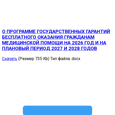
О ПРОГРАММЕ ГОСУДАРСТВЕННЫХ ГАРАНТИЙ
БЕСПЛАТНОГО ОКАЗАНИЯ ГРАЖДАНАМ
МЕДИЦИНСКОЙ ПОМОЩИ НА 2026 ГОД И НА
ПЛАНОВЫЙ ПЕРИОД 2027 И 2028 ГОДОВ
Скачать
(Размер 735 Kb)
Тип файла:
docx