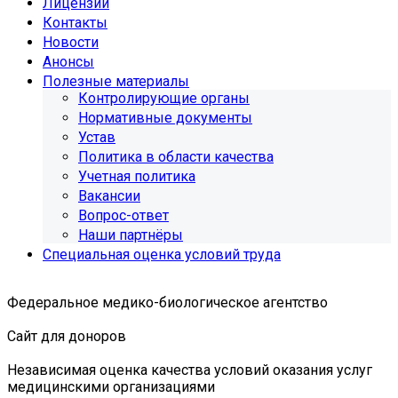
Лицензии
Контакты
Новости
Анонсы
Полезные материалы
Контролирующие органы
Нормативные документы
Устав
Политика в области качества
Учетная политика
Вакансии
Вопрос-ответ
Наши партнёры
Специальная оценка условий труда
Федеральное медико-биологическое агентство
Сайт для доноров
Независимая оценка качества условий оказания услуг
медицинскими организациями