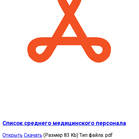
Список среднего медицинского персонала
Открыть
Скачать
(Размер 83 Kb)
Тип файла:
pdf