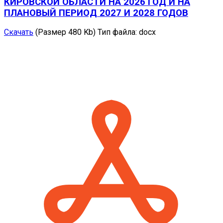
КИРОВСКОЙ ОБЛАСТИ НА 2026 ГОД И НА
ПЛАНОВЫЙ ПЕРИОД 2027 И 2028 ГОДОВ
Скачать
(Размер 480 Kb)
Тип файла:
docx