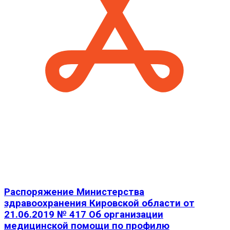
Распоряжение Министерства
здравоохранения Кировской области от
21.06.2019 № 417 Об организации
медицинской помощи по профилю