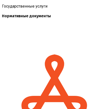
Государственные услуги
Нормативные документы