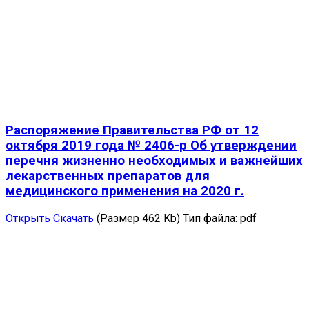
Распоряжение Правительства РФ от 12
октября 2019 года № 2406-р Об утверждении
перечня жизненно необходимых и важнейших
лекарственных препаратов для
медицинского применения на 2020 г.
Открыть
Скачать
(Размер 462 Kb)
Тип файла:
pdf