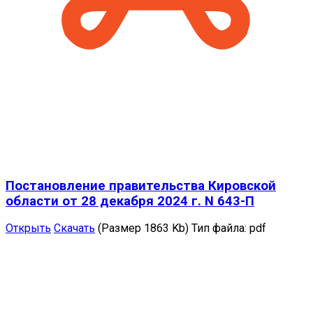
Постановление правительства Кировской
области от 28 декабря 2024 г. N 643-П
Открыть
Скачать
(Размер 1863 Kb)
Тип файла:
pdf